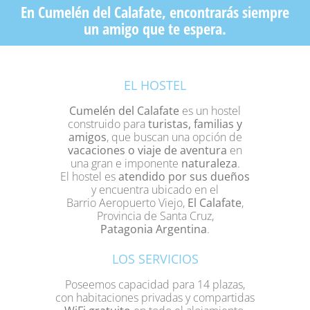
En Cumelén del Calafate, encontrarás siempre
un amigo que te espera.
EL HOSTEL
Cumelén del Calafate
es un hostel
construido para
turistas, familias y
amigos
, que buscan una opción de
vacaciones o viaje de aventura
en
una gran e imponente
naturaleza
.
El hostel es
atendido por sus dueños
y encuentra ubicado en el
Barrio Aeropuerto Viejo,
El Calafate
,
Provincia de Santa Cruz,
Patagonia Argentina
.
LOS SERVICIOS
Poseemos capacidad para 14 plazas,
con habitaciones privadas y compartidas