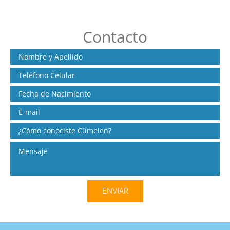
Contacto